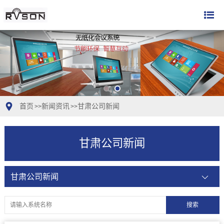
首页
新闻资讯
甘肃公司新闻
>>
>>
甘肃公司新闻
甘肃公司新闻