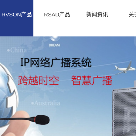
RVSON产品
RSAD产品
新闻资讯
关