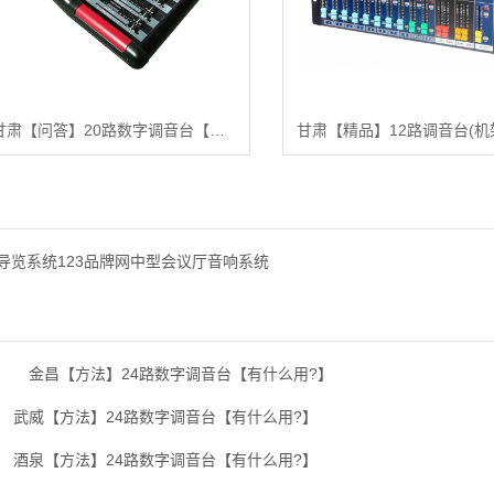
甘肃【问答】20路数字调音台【很重要?】
导览系统123品牌网中型会议厅音响系统
】
金昌【方法】24路数字调音台【有什么用?】
武威【方法】24路数字调音台【有什么用?】
酒泉【方法】24路数字调音台【有什么用?】