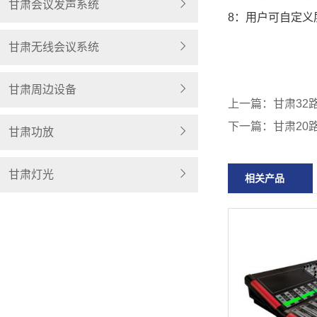
甘肃会议发声系统
8：用户可自定义
甘肃无线会议系统
甘肃周边设备
上一篇：
甘肃32
下一篇：
甘肃20
甘肃功放
甘肃灯光
相关产品