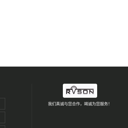
我们真诚与您合作，竭诚为您服务！