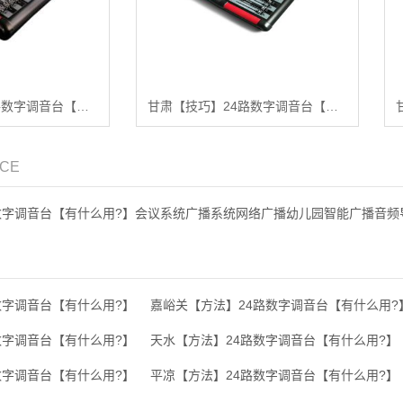
甘肃【精品】32路数字调音台【哪家好?】
甘肃【技巧】24路数字调音台【有哪些?】
ICE
数字调音台【有什么用?】会议系统广播系统网络广播幼儿园智能广播音频
数字调音台【有什么用?】
嘉峪关【方法】24路数字调音台【有什么用?
数字调音台【有什么用?】
天水【方法】24路数字调音台【有什么用?】
数字调音台【有什么用?】
平凉【方法】24路数字调音台【有什么用?】