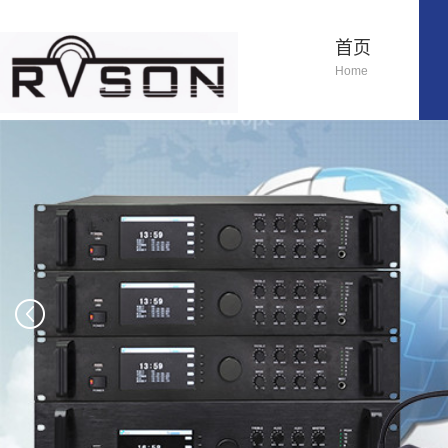
首页
Home