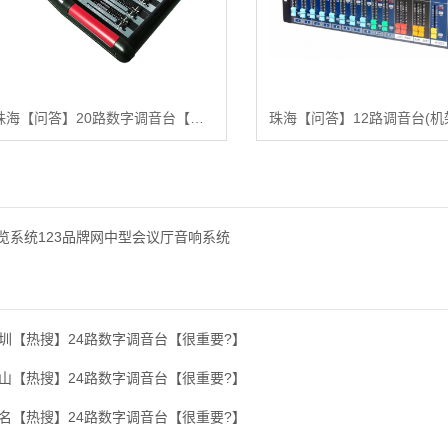
珠海【问答】20路数字调音台【什么意思?】
览系统123品牌网中型会议厅音响系统
圳【热搜】24路数字调音台【很重要?】
山【热搜】24路数字调音台【很重要?】
名【热搜】24路数字调音台【很重要?】