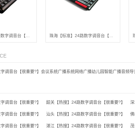
珠海【精品】32路数字调音台【有哪些?】
珠海【标准】24路数字调音台【是什么?】
ICE
数字调音台【很重要?】会议系统广播系统网络广播幼儿园智能广播音频导
数字调音台【很重要?】
韶关【热搜】24路数字调音台【很重要?】
深
数字调音台【很重要?】
汕头【热搜】24路数字调音台【很重要?】
佛
数字调音台【很重要?】
湛江【热搜】24路数字调音台【很重要?】
茂