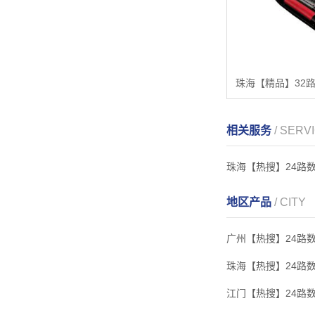
相关服务
/ SERV
珠海【热搜】24路
地区产品
/ CITY
广州【热搜】24路
珠海【热搜】24路
江门【热搜】24路