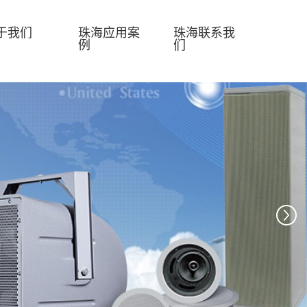
于我们
珠海应用案
珠海联系我
例
们