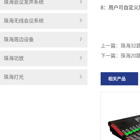
珠海会议发声系统
8：用户可自定义
珠海无线会议系统
珠海周边设备
上一篇：
珠海32
下一篇：
珠海20
珠海功放
珠海灯光
相关产品