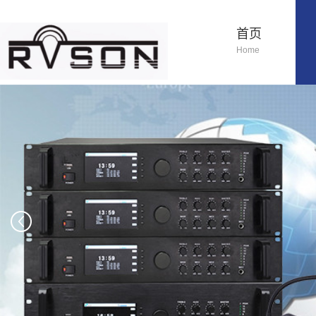
首页
Home