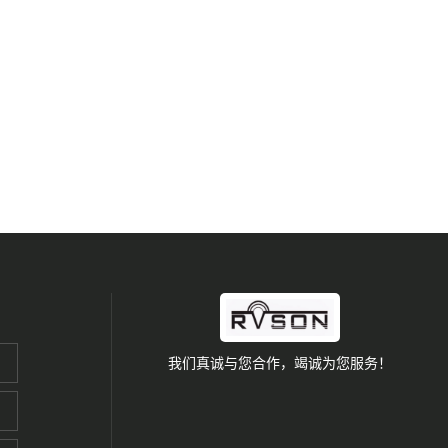
我们真诚与您合作，竭诚为您服务！