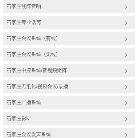
石家庄线阵音响
石家庄专业话筒
石家庄会议系统（有线）
石家庄会议系统（无线）
石家庄中控系统/音视频矩阵
石家庄无纸化/视频会议/录播
石家庄广播系统
石家庄影K
石家庄会议发声系统