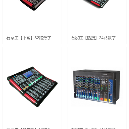
石家庄【下载】32路数字调音台【有什么用?】
石家庄【热搜】24路数字调音台【有什么用?】