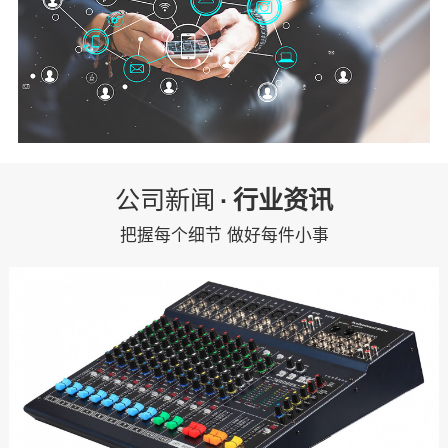
公司新闻
·
行业资讯
把握每个细节 做好每件小事