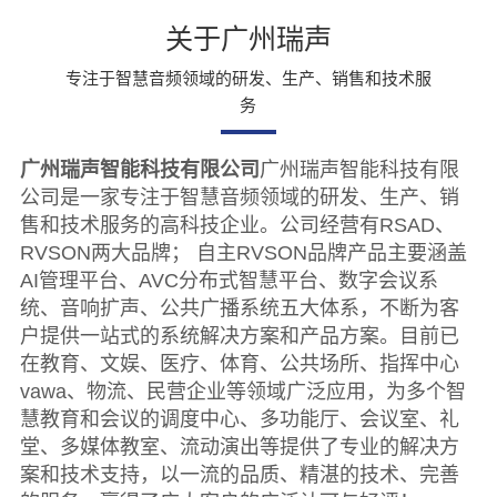
关于广州瑞声
专注于智慧音频领域的研发、生产、销售和技术服
务
广州瑞声智能科技有限公司
广州瑞声智能科技有限
公司是一家专注于智慧音频领域的研发、生产、销
售和技术服务的高科技企业。公司经营有RSAD、
RVSON两大品牌； 自主RVSON品牌产品主要涵盖
AI管理平台、AVC分布式智慧平台、数字会议系
统、音响扩声、公共广播系统五大体系，不断为客
户提供一站式的系统解决方案和产品方案。目前已
在教育、文娱、医疗、体育、公共场所、指挥中心
vawa、物流、民营企业等领域广泛应用，为多个智
慧教育和会议的调度中心、多功能厅、会议室、礼
堂、多媒体教室、流动演出等提供了专业的解决方
案和技术支持，以一流的品质、精湛的技术、完善