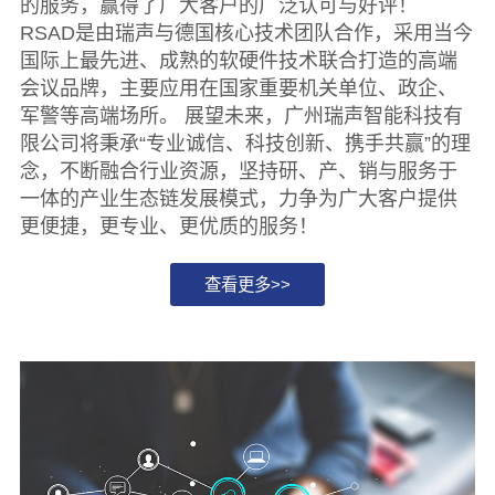
的服务，赢得了广大客户的广泛认可与好评！
RSAD是由瑞声与德国核心技术团队合作，采用当今
国际上最先进、成熟的软硬件技术联合打造的高端
会议品牌，主要应用在国家重要机关单位、政企、
军警等高端场所。 展望未来，广州瑞声智能科技有
限公司将秉承“专业诚信、科技创新、携手共赢”的理
念，不断融合行业资源，坚持研、产、销与服务于
一体的产业生态链发展模式，力争为广大客户提供
更便捷，更专业、更优质的服务！
查看更多>>