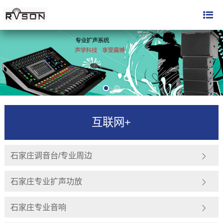
互联网+
石家庄调音台/专业周边
石家庄专业扩声功放
石家庄专业音响