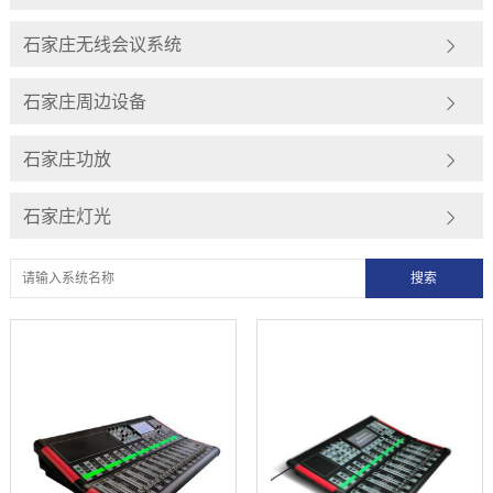
石家庄无线会议系统
石家庄周边设备
石家庄功放
石家庄灯光