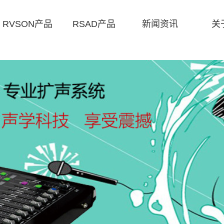
RVSON产品
RSAD产品
新闻资讯
关