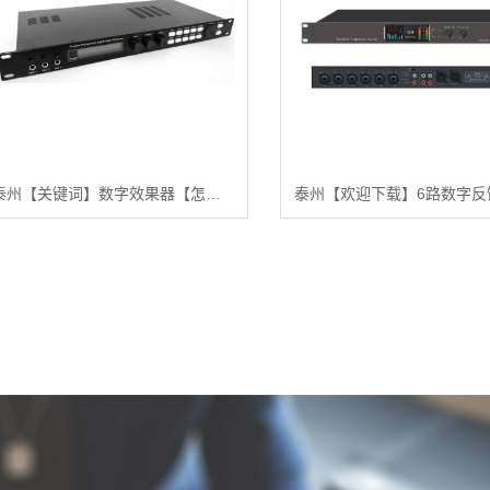
泰州【关键词】数字效果器【怎么用?】