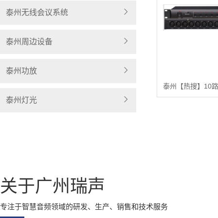
泰州无线会议系统
泰州周边设备
泰州功放
泰州灯光
关于广州瑞声
专注于智慧音频领域的研发、生产、销售和技术服务