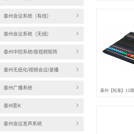
泰州会议系统（有线）
泰州会议系统（无线）
泰州中控系统/音视频矩阵
泰州无纸化/视频会议/录播
泰州广播系统
泰州影K
泰州会议发声系统