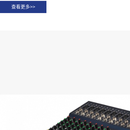
查看更多>>