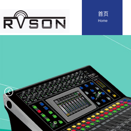
首页
Home