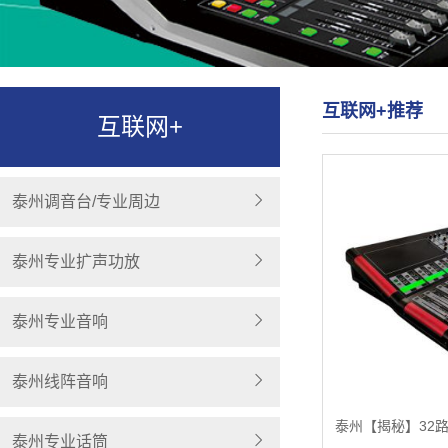
互联网+推荐
互联网+
泰州调音台/专业周边
泰州专业扩声功放
泰州专业音响
泰州线阵音响
泰州专业话筒